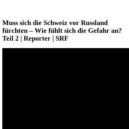
Muss sich die Schweiz vor Russland
fürchten – Wie fühlt sich die Gefahr an?
Teil 2 | Reporter | SRF