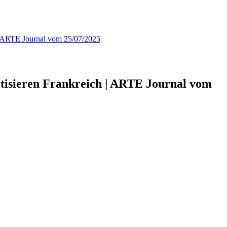
 | ARTE Journal vom 25/07/2025
tisieren Frankreich | ARTE Journal vom