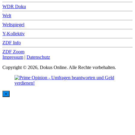
WDR Doku
Welt
Weltspiegel
Y-Kollektiv
ZDF Info
ZDF Zoom
Impressum
|
Datenschutz
Copyright © 2026, Dokus Online. Alle Rechte vorbehalten.
×