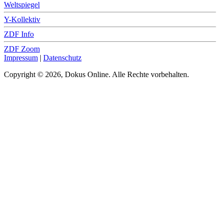
Weltspiegel
Y-Kollektiv
ZDF Info
ZDF Zoom
Impressum
|
Datenschutz
Copyright © 2026, Dokus Online. Alle Rechte vorbehalten.