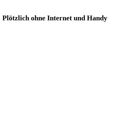
Plötzlich ohne Internet und Handy