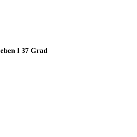
Leben I 37 Grad