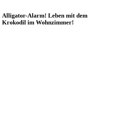
Alligator-Alarm! Leben mit dem
Krokodil im Wohnzimmer!