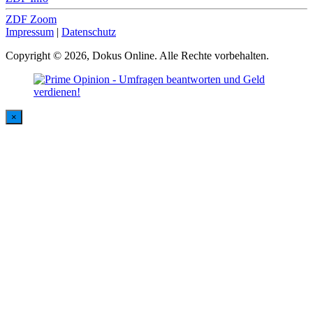
ZDF Zoom
Impressum
|
Datenschutz
Copyright © 2026, Dokus Online. Alle Rechte vorbehalten.
×