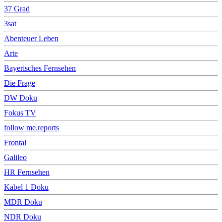
37 Grad
3sat
Abenteuer Leben
Arte
Bayerisches Fernsehen
Die Frage
DW Doku
Fokus TV
follow me.reports
Frontal
Galileo
HR Fernsehen
Kabel 1 Doku
MDR Doku
NDR Doku