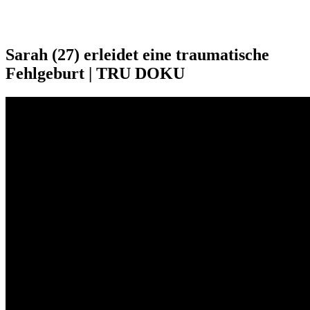
Sarah (27) erleidet eine traumatische
Fehlgeburt | TRU DOKU