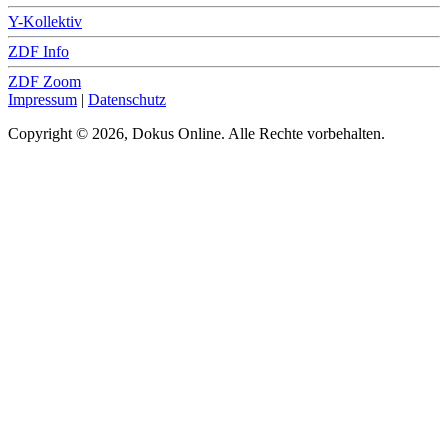
Y-Kollektiv
ZDF Info
ZDF Zoom
Impressum
|
Datenschutz
Copyright © 2026, Dokus Online. Alle Rechte vorbehalten.