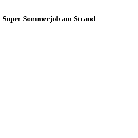
Super Sommerjob am Strand