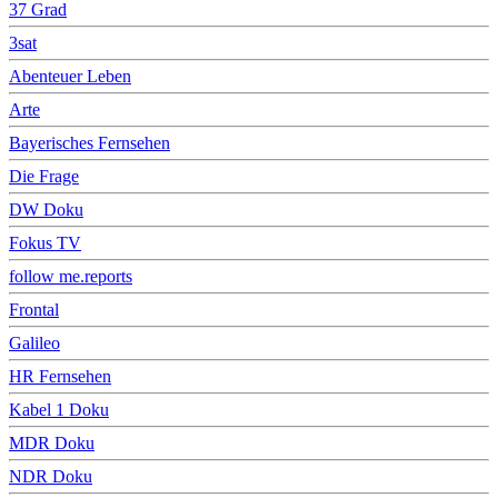
37 Grad
3sat
Abenteuer Leben
Arte
Bayerisches Fernsehen
Die Frage
DW Doku
Fokus TV
follow me.reports
Frontal
Galileo
HR Fernsehen
Kabel 1 Doku
MDR Doku
NDR Doku