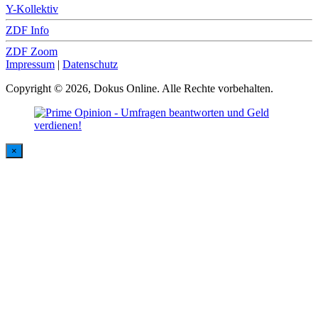
Y-Kollektiv
ZDF Info
ZDF Zoom
Impressum
|
Datenschutz
Copyright © 2026, Dokus Online. Alle Rechte vorbehalten.
×