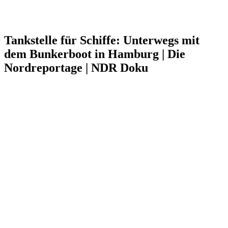
Tankstelle für Schiffe: Unterwegs mit
dem Bunkerboot in Hamburg | Die
Nordreportage | NDR Doku