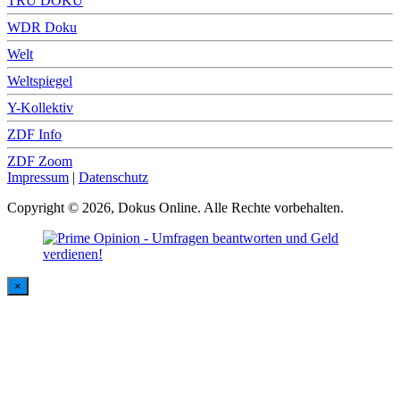
TRU DOKU
WDR Doku
Welt
Weltspiegel
Y-Kollektiv
ZDF Info
ZDF Zoom
Impressum
|
Datenschutz
Copyright © 2026, Dokus Online. Alle Rechte vorbehalten.
×