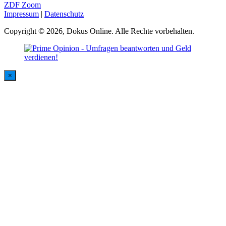
ZDF Zoom
Impressum
|
Datenschutz
Copyright © 2026, Dokus Online. Alle Rechte vorbehalten.
×