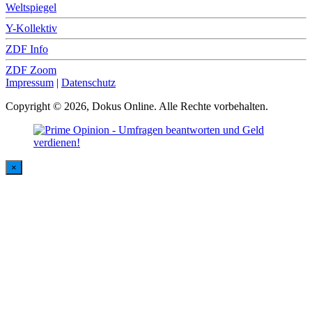
Weltspiegel
Y-Kollektiv
ZDF Info
ZDF Zoom
Impressum
|
Datenschutz
Copyright © 2026, Dokus Online. Alle Rechte vorbehalten.
×