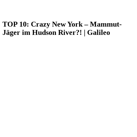
TOP 10: Crazy New York – Mammut-
Jäger im Hudson River?! | Galileo