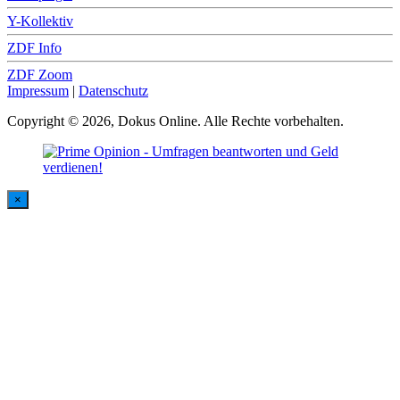
Y-Kollektiv
ZDF Info
ZDF Zoom
Impressum
|
Datenschutz
Copyright © 2026, Dokus Online. Alle Rechte vorbehalten.
×