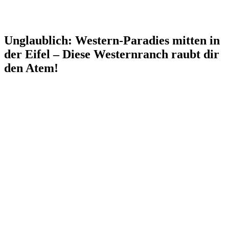
Unglaublich: Western-Paradies mitten in
der Eifel – Diese Westernranch raubt dir
den Atem!