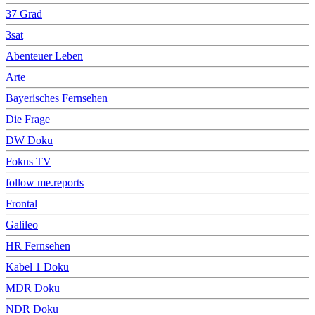
37 Grad
3sat
Abenteuer Leben
Arte
Bayerisches Fernsehen
Die Frage
DW Doku
Fokus TV
follow me.reports
Frontal
Galileo
HR Fernsehen
Kabel 1 Doku
MDR Doku
NDR Doku