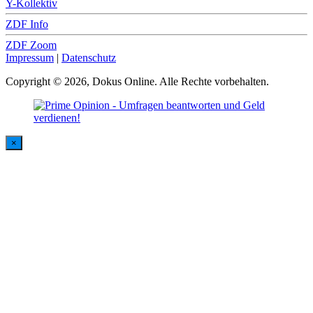
Y-Kollektiv
ZDF Info
ZDF Zoom
Impressum
|
Datenschutz
Copyright © 2026, Dokus Online. Alle Rechte vorbehalten.
×