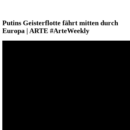
Putins Geisterflotte fährt mitten durch
Europa | ARTE #ArteWeekly