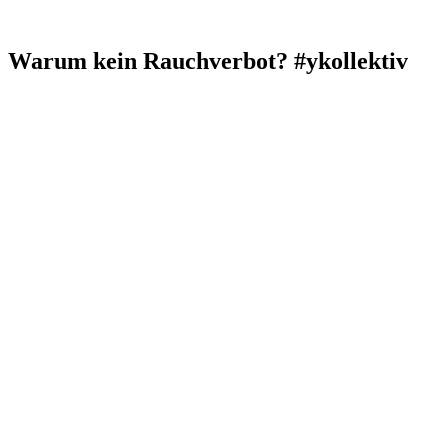
Warum kein Rauchverbot? #ykollektiv