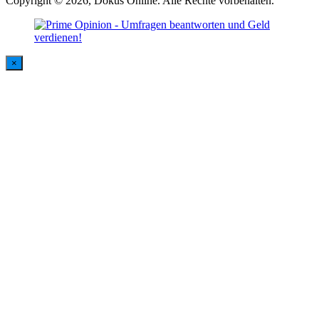
Copyright © 2026, Dokus Online. Alle Rechte vorbehalten.
×