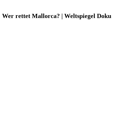
Wer rettet Mallorca? | Weltspiegel Doku