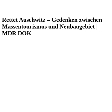
Rettet Auschwitz – Gedenken zwischen
Massentourismus und Neubaugebiet |
MDR DOK