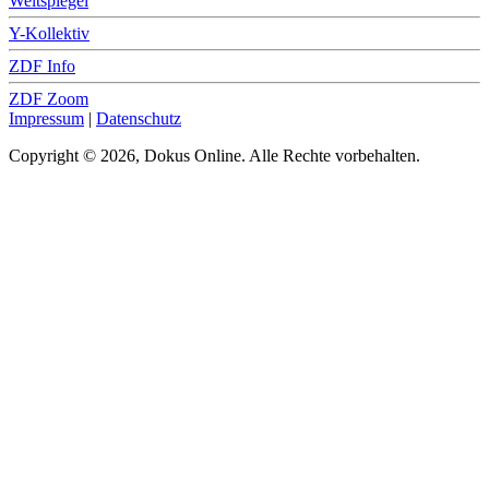
Weltspiegel
Y-Kollektiv
ZDF Info
ZDF Zoom
Impressum
|
Datenschutz
Copyright © 2026, Dokus Online. Alle Rechte vorbehalten.