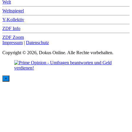
Welt
Weltspiegel
Y-Kollektiv
ZDF Info
ZDF Zoom
Impressum
|
Datenschutz
Copyright © 2026, Dokus Online. Alle Rechte vorbehalten.
×