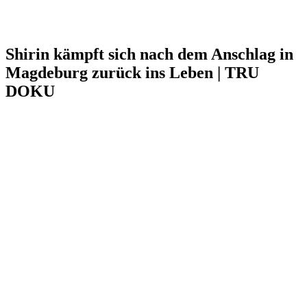
Shirin kämpft sich nach dem Anschlag in
Magdeburg zurück ins Leben | TRU
DOKU