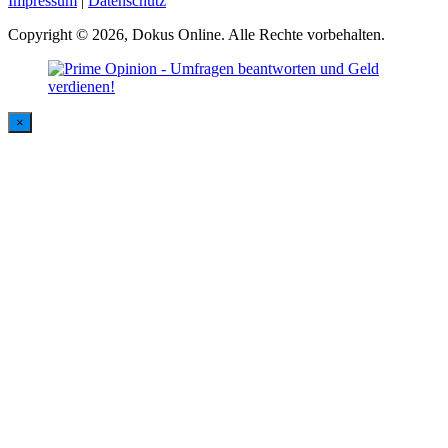
Impressum
|
Datenschutz
Copyright © 2026, Dokus Online. Alle Rechte vorbehalten.
×