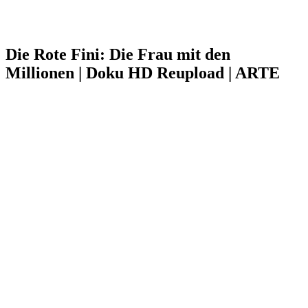
Die Rote Fini: Die Frau mit den
Millionen | Doku HD Reupload | ARTE