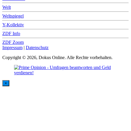
Welt
Weltspiegel
Y-Kollektiv
ZDF Info
ZDF Zoom
Impressum
|
Datenschutz
Copyright © 2026, Dokus Online. Alle Rechte vorbehalten.
×