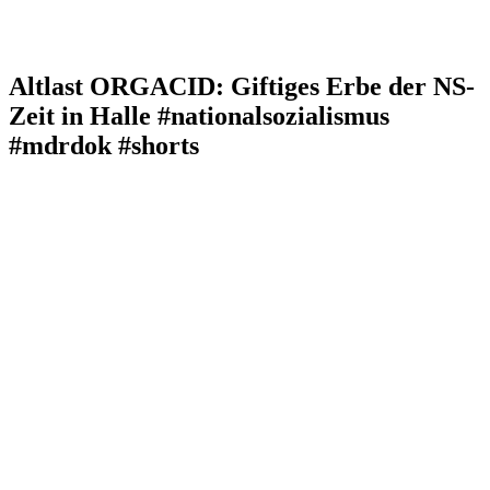
Altlast ORGACID: Giftiges Erbe der NS-
Zeit in Halle #nationalsozialismus
#mdrdok #shorts