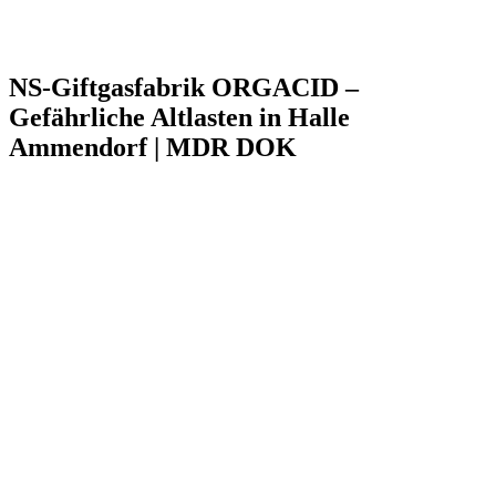
NS-Giftgasfabrik ORGACID –
Gefährliche Altlasten in Halle
Ammendorf | MDR DOK