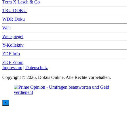
Terra X Lesch & Co
TRU DOKU
WDR Doku
Welt
Weltspiegel
Y-Kollektiv
ZDF Info
ZDF Zoom
Impressum
|
Datenschutz
Copyright © 2026, Dokus Online. Alle Rechte vorbehalten.
×