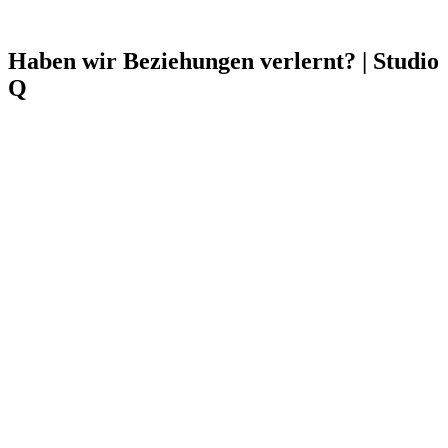
Haben wir Beziehungen verlernt? | Studio
Q