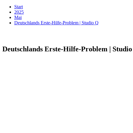
Start
2025
Mai
Deutschlands Erste-Hilfe-Problem | Studio Q
Deutschlands Erste-Hilfe-Problem | Studi