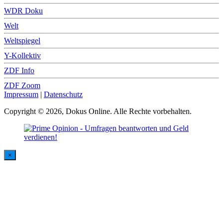
WDR Doku
Welt
Weltspiegel
Y-Kollektiv
ZDF Info
ZDF Zoom
Impressum
|
Datenschutz
Copyright © 2026, Dokus Online. Alle Rechte vorbehalten.
×