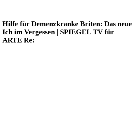
Hilfe für Demenzkranke Briten: Das neue
Ich im Vergessen | SPIEGEL TV für
ARTE Re: