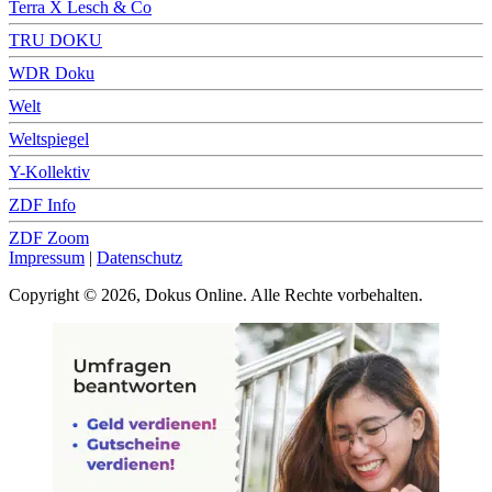
Terra X Lesch & Co
TRU DOKU
WDR Doku
Welt
Weltspiegel
Y-Kollektiv
ZDF Info
ZDF Zoom
Impressum
|
Datenschutz
Copyright © 2026, Dokus Online. Alle Rechte vorbehalten.