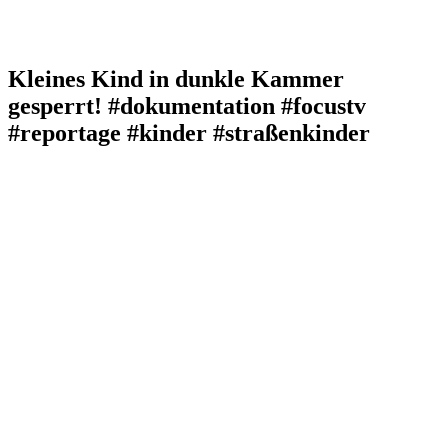
Kleines Kind in dunkle Kammer
gesperrt! #dokumentation #focustv
#reportage #kinder #straßenkinder