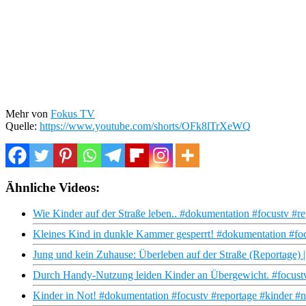
Mehr von
Fokus TV
Quelle:
https://www.youtube.com/shorts/OFk8lTrXeWQ
Ähnliche Videos:
Wie Kinder auf der Straße leben.. #dokumentation #focustv #re
Kleines Kind in dunkle Kammer gesperrt! #dokumentation #foc
Jung und kein Zuhause: Überleben auf der Straße (Reportage
Durch Handy-Nutzung leiden Kinder an Übergewicht. #focustv
Kinder in Not! #dokumentation #focustv #reportage #kinder #n