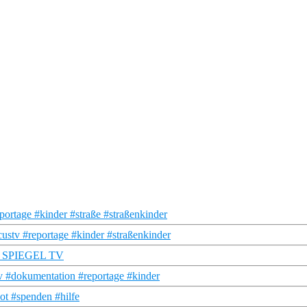
portage #kinder #straße #straßenkinder
ustv #reportage #kinder #straßenkinder
) | SPIEGEL TV
 #dokumentation #reportage #kinder
ot #spenden #hilfe