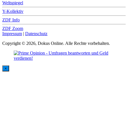
Weltspiegel
Y-Kollektiv
ZDF Info
ZDF Zoom
Impressum
|
Datenschutz
Copyright © 2026, Dokus Online. Alle Rechte vorbehalten.
×