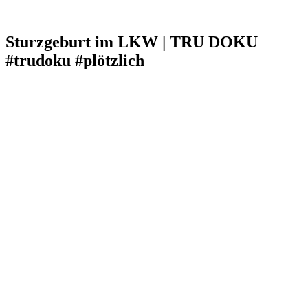
Sturzgeburt im LKW | TRU DOKU
#trudoku #plötzlich