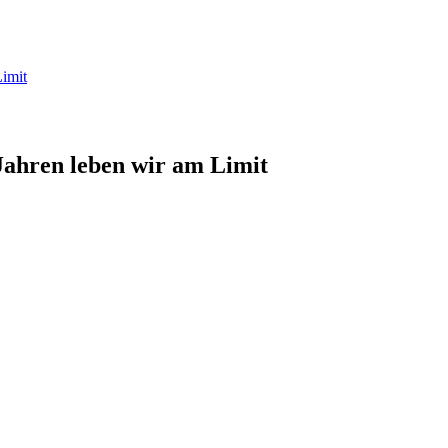
Limit
Jahren leben wir am Limit