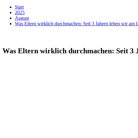
Start
2025
August
Was Eltern wirklich durchmachen: Seit 3 Jahren leben wir am 
Was Eltern wirklich durchmachen: Seit 3 