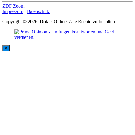
ZDF Zoom
Impressum
|
Datenschutz
Copyright © 2026, Dokus Online. Alle Rechte vorbehalten.
×