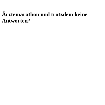
Ärztemarathon und trotzdem keine
Antworten?