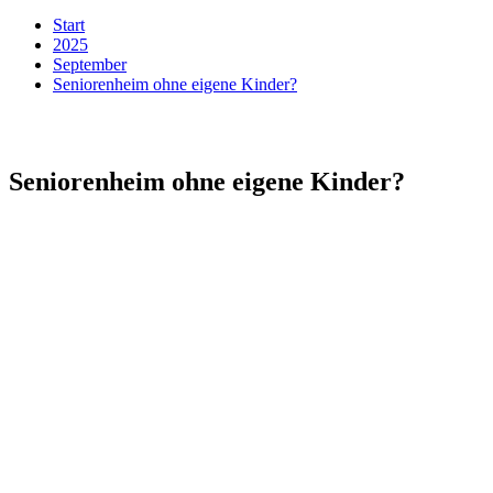
Start
2025
September
Seniorenheim ohne eigene Kinder?
Seniorenheim ohne eigene Kinder?