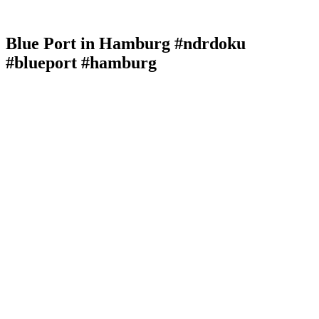
Blue Port in Hamburg #ndrdoku
#blueport #hamburg