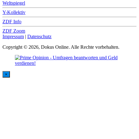
Weltspiegel
Y-Kollektiv
ZDF Info
ZDF Zoom
Impressum
|
Datenschutz
Copyright © 2026, Dokus Online. Alle Rechte vorbehalten.
×