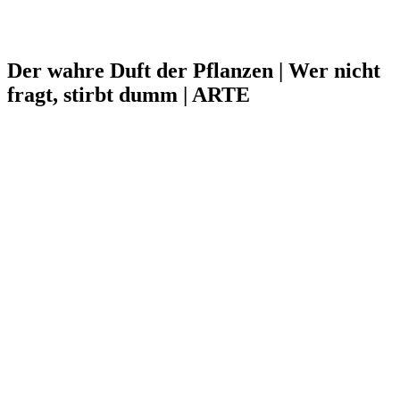
Der wahre Duft der Pflanzen | Wer nicht
fragt, stirbt dumm | ARTE