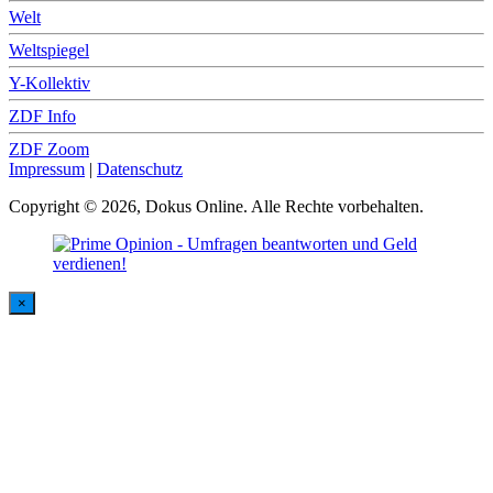
Welt
Weltspiegel
Y-Kollektiv
ZDF Info
ZDF Zoom
Impressum
|
Datenschutz
Copyright © 2026, Dokus Online. Alle Rechte vorbehalten.
×