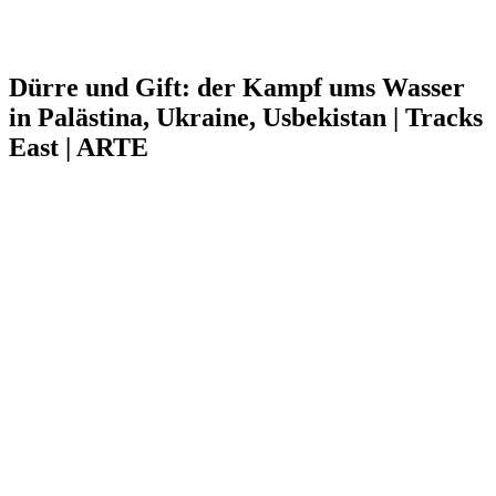
Dürre und Gift: der Kampf ums Wasser
in Palästina, Ukraine, Usbekistan | Tracks
East | ARTE