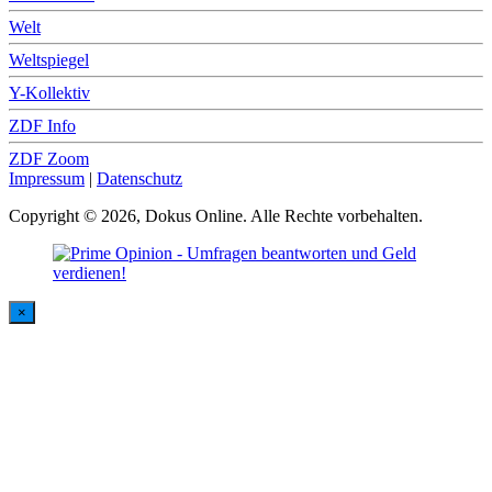
Welt
Weltspiegel
Y-Kollektiv
ZDF Info
ZDF Zoom
Impressum
|
Datenschutz
Copyright © 2026, Dokus Online. Alle Rechte vorbehalten.
×