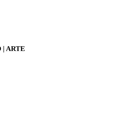
D | ARTE