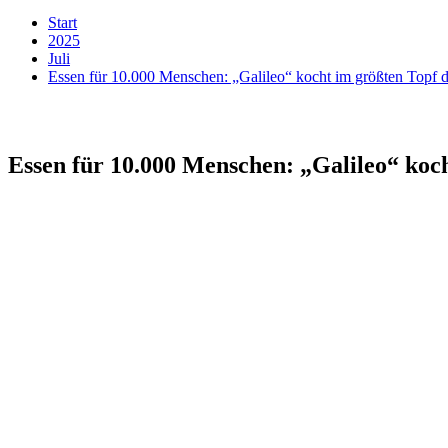
Start
2025
Juli
Essen für 10.000 Menschen: „Galileo“ kocht im größten Topf d
Essen für 10.000 Menschen: „Galileo“ koc