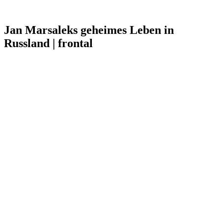
Jan Marsaleks geheimes Leben in
Russland | frontal