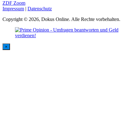
ZDF Zoom
Impressum
|
Datenschutz
Copyright © 2026, Dokus Online. Alle Rechte vorbehalten.
×