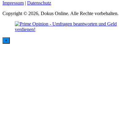
Impressum
|
Datenschutz
Copyright © 2026, Dokus Online. Alle Rechte vorbehalten.
×