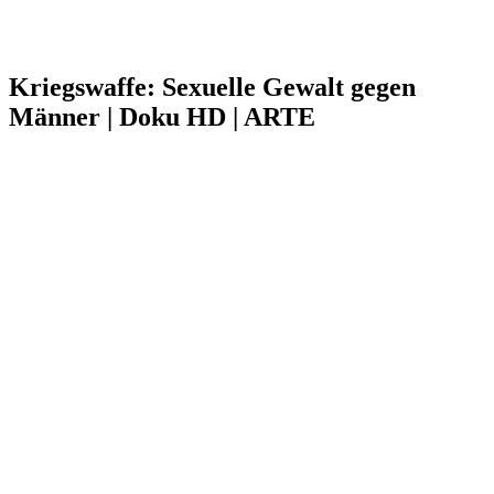
Kriegswaffe: Sexuelle Gewalt gegen
Männer | Doku HD | ARTE