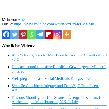
Mehr von
Arte
Quelle:
https://www.youtube.com/watch?v=Lxy4eBVXh4k
Ähnliche Videos:
Kein Schweigen mehr: Max Leon hat sexuelle Gewalt erlebt I
37 Grad
Unbeachtet und tabuisiert: Häusliche Gewalt gegen Männer I
37 Grad
Weltspiegel Podcast: Social Media als Kriegswaffe
Sexuelle Gleichberechtigung und Erotik? | Offene Ideen |
ARTE
Dessous-Shooting mit 15 – Sexuelle Übergriffe & finanzielle
Ausbeutung in Modelbranche | Y-Kollektiv