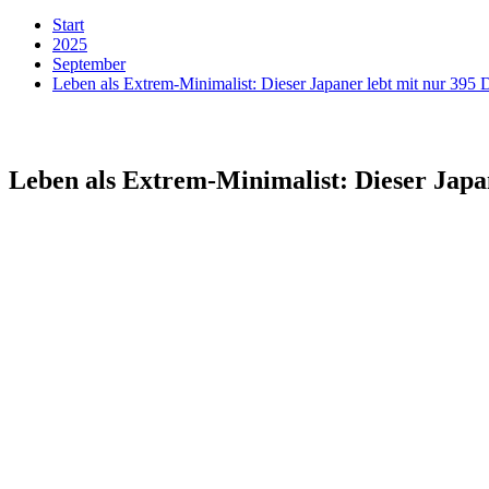
Start
2025
September
Leben als Extrem-Minimalist: Dieser Japaner lebt mit nur 395 
Leben als Extrem-Minimalist: Dieser Japa