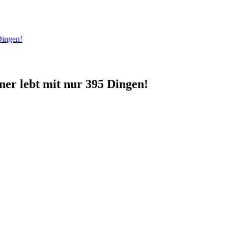
Dingen!
ner lebt mit nur 395 Dingen!