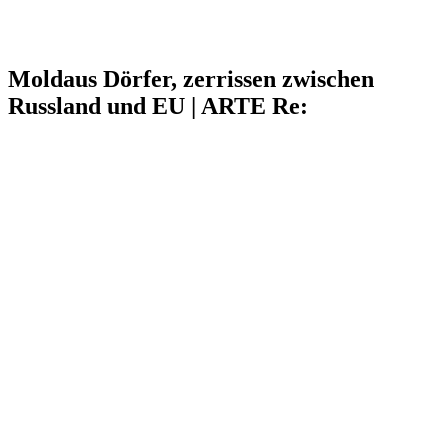
Moldaus Dörfer, zerrissen zwischen
Russland und EU | ARTE Re: