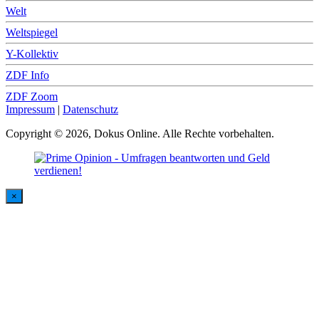
Welt
Weltspiegel
Y-Kollektiv
ZDF Info
ZDF Zoom
Impressum
|
Datenschutz
Copyright © 2026, Dokus Online. Alle Rechte vorbehalten.
×