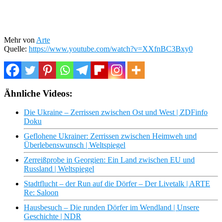
Mehr von
Arte
Quelle:
https://www.youtube.com/watch?v=XXfnBC3Bxy0
Ähnliche Videos:
Die Ukraine – Zerrissen zwischen Ost und West | ZDFinfo
Doku
Geflohene Ukrainer: Zerrissen zwischen Heimweh und
Überlebenswunsch | Weltspiegel
Zerreißprobe in Georgien: Ein Land zwischen EU und
Russland | Weltspiegel
Stadtflucht – der Run auf die Dörfer – Der Livetalk | ARTE
Re: Saloon
Hausbesuch – Die runden Dörfer im Wendland | Unsere
Geschichte | NDR