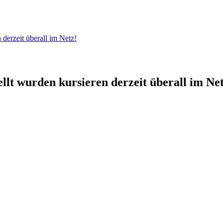
 derzeit überall im Netz!
ellt wurden kursieren derzeit überall im Ne