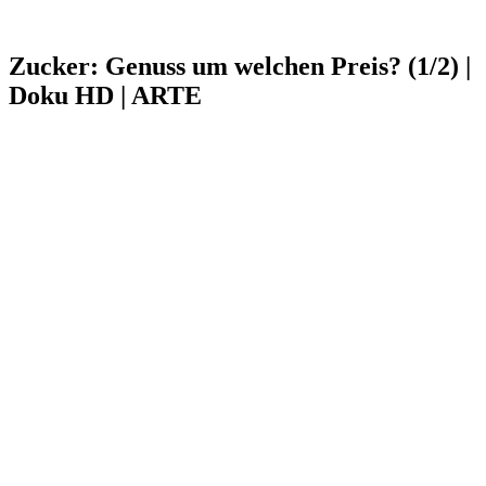
Zucker: Genuss um welchen Preis? (1/2) |
Doku HD | ARTE