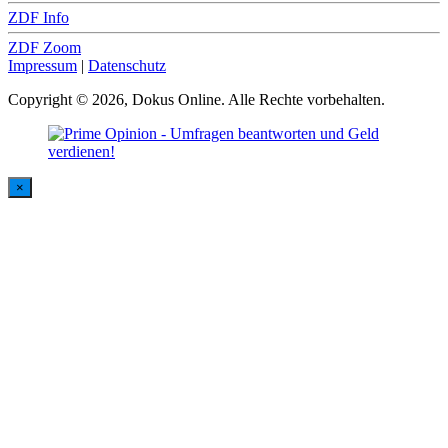
ZDF Info
ZDF Zoom
Impressum
|
Datenschutz
Copyright © 2026, Dokus Online. Alle Rechte vorbehalten.
×