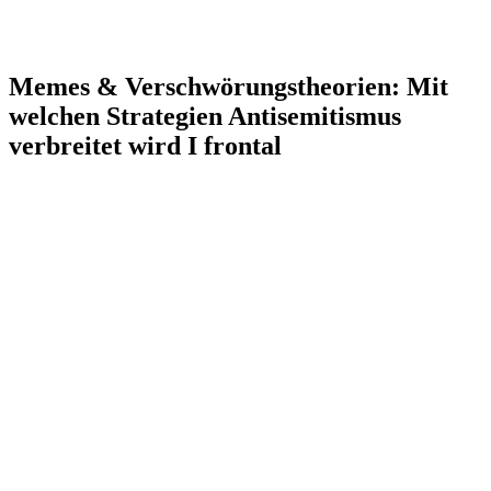
Memes & Verschwörungstheorien: Mit
welchen Strategien Antisemitismus
verbreitet wird I frontal