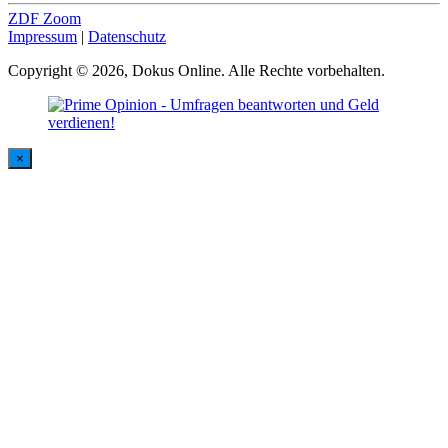
ZDF Zoom
Impressum
|
Datenschutz
Copyright © 2026, Dokus Online. Alle Rechte vorbehalten.
×