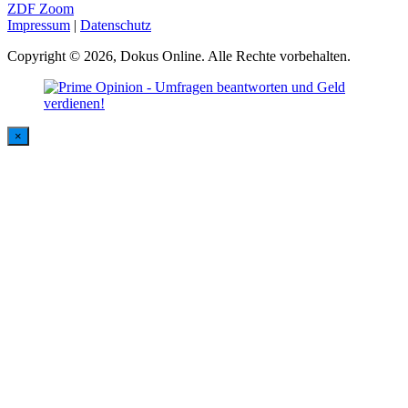
ZDF Zoom
Impressum
|
Datenschutz
Copyright © 2026, Dokus Online. Alle Rechte vorbehalten.
×