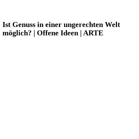
Ist Genuss in einer ungerechten Welt
möglich? | Offene Ideen | ARTE