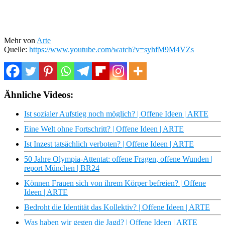
Mehr von
Arte
Quelle:
https://www.youtube.com/watch?v=syhfM9M4VZs
Ähnliche Videos:
Ist sozialer Aufstieg noch möglich? | Offene Ideen | ARTE
Eine Welt ohne Fortschritt? | Offene Ideen | ARTE
Ist Inzest tatsächlich verboten? | Offene Ideen | ARTE
50 Jahre Olympia-Attentat: offene Fragen, offene Wunden |
report München | BR24
Können Frauen sich von ihrem Körper befreien? | Offene
Ideen | ARTE
Bedroht die Identität das Kollektiv? | Offene Ideen | ARTE
Was haben wir gegen die Jagd? | Offene Ideen | ARTE