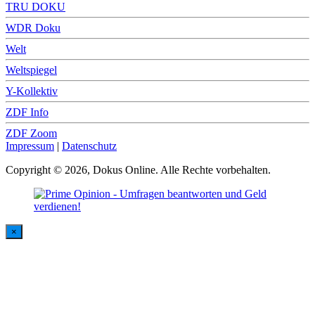
TRU DOKU
WDR Doku
Welt
Weltspiegel
Y-Kollektiv
ZDF Info
ZDF Zoom
Impressum
|
Datenschutz
Copyright © 2026, Dokus Online. Alle Rechte vorbehalten.
×