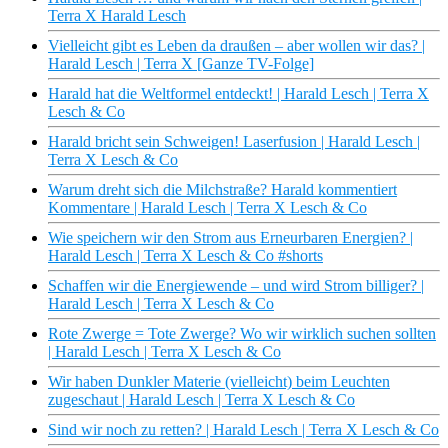
Terra X Harald Lesch
Vielleicht gibt es Leben da draußen – aber wollen wir das? |
Harald Lesch | Terra X [Ganze TV-Folge]
Harald hat die Weltformel entdeckt! | Harald Lesch | Terra X
Lesch & Co
Harald bricht sein Schweigen! Laserfusion | Harald Lesch |
Terra X Lesch & Co
Warum dreht sich die Milchstraße? Harald kommentiert
Kommentare | Harald Lesch | Terra X Lesch & Co
Wie speichern wir den Strom aus Erneurbaren Energien? |
Harald Lesch | Terra X Lesch & Co #shorts
Schaffen wir die Energiewende – und wird Strom billiger? |
Harald Lesch | Terra X Lesch & Co
Rote Zwerge = Tote Zwerge? Wo wir wirklich suchen sollten
| Harald Lesch | Terra X Lesch & Co
Wir haben Dunkler Materie (vielleicht) beim Leuchten
zugeschaut | Harald Lesch | Terra X Lesch & Co
Sind wir noch zu retten? | Harald Lesch | Terra X Lesch & Co