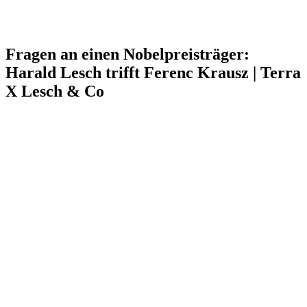
Fragen an einen Nobelpreisträger:
Harald Lesch trifft Ferenc Krausz | Terra
X Lesch & Co