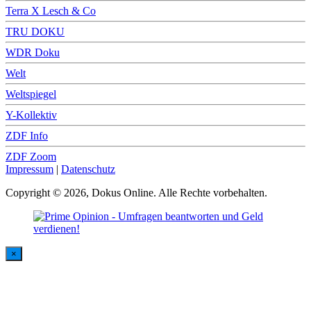
Terra X Lesch & Co
TRU DOKU
WDR Doku
Welt
Weltspiegel
Y-Kollektiv
ZDF Info
ZDF Zoom
Impressum
|
Datenschutz
Copyright © 2026, Dokus Online. Alle Rechte vorbehalten.
×