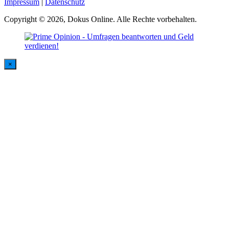
Impressum
|
Datenschutz
Copyright © 2026, Dokus Online. Alle Rechte vorbehalten.
×