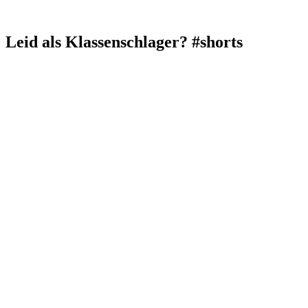
Leid als Klassenschlager? #shorts