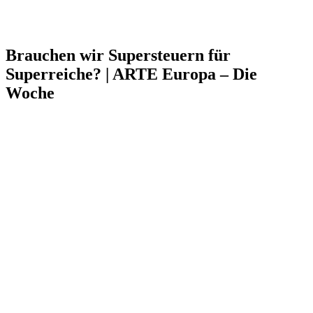
Brauchen wir Supersteuern für
Superreiche? | ARTE Europa – Die
Woche