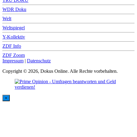
TRU DOKU
WDR Doku
Welt
Weltspiegel
Y-Kollektiv
ZDF Info
ZDF Zoom
Impressum
|
Datenschutz
Copyright © 2026, Dokus Online. Alle Rechte vorbehalten.
×