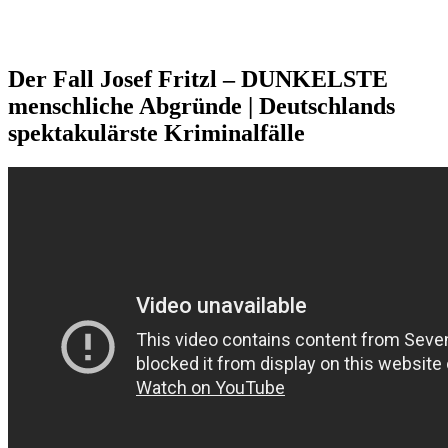
Der Fall Josef Fritzl – DUNKELSTE
menschliche Abgründe | Deutschlands
spektakulärste Kriminalfälle