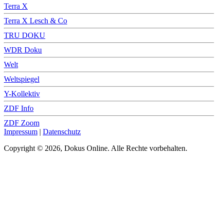
Terra X
Terra X Lesch & Co
TRU DOKU
WDR Doku
Welt
Weltspiegel
Y-Kollektiv
ZDF Info
ZDF Zoom
Impressum
|
Datenschutz
Copyright © 2026, Dokus Online. Alle Rechte vorbehalten.