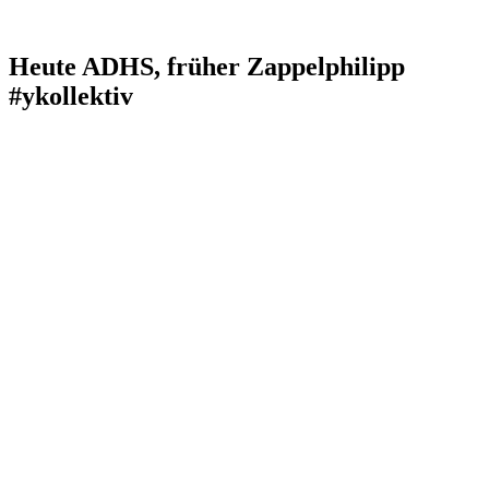
Heute ADHS, früher Zappelphilipp
#ykollektiv