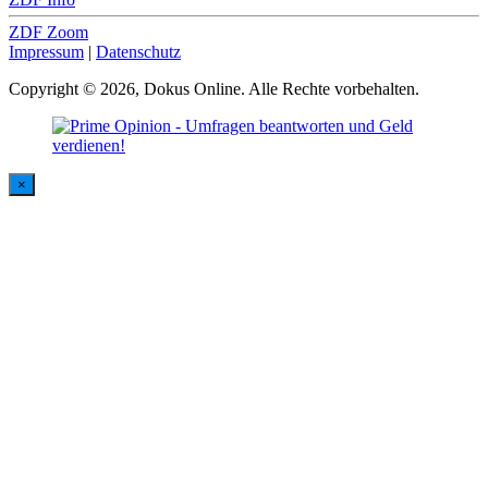
ZDF Zoom
Impressum
|
Datenschutz
Copyright © 2026, Dokus Online. Alle Rechte vorbehalten.
×