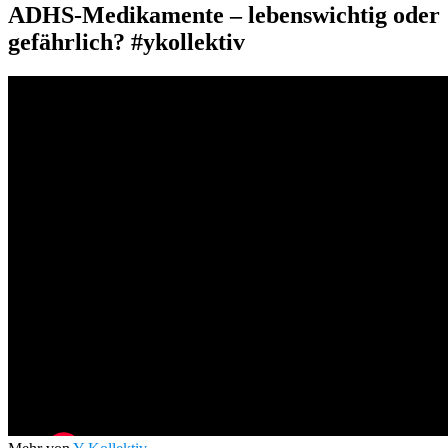
ADHS-Medikamente – lebenswichtig oder
gefährlich? #ykollektiv