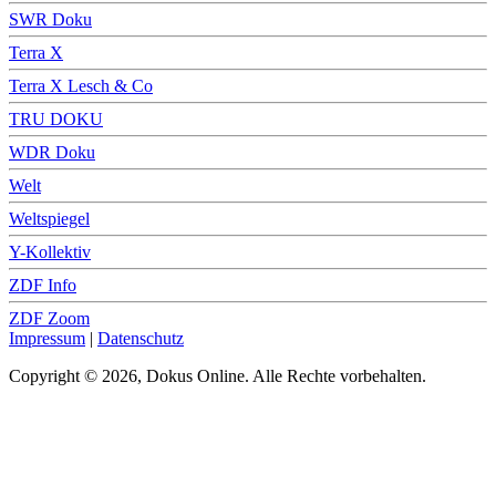
SWR Doku
Terra X
Terra X Lesch & Co
TRU DOKU
WDR Doku
Welt
Weltspiegel
Y-Kollektiv
ZDF Info
ZDF Zoom
Impressum
|
Datenschutz
Copyright © 2026, Dokus Online. Alle Rechte vorbehalten.